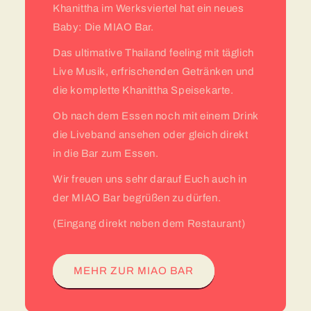
Khanittha im Werksviertel hat ein neues
Baby: Die MIAO Bar.
Das ultimative Thailand feeling mit täglich
Live Musik, erfrischenden Getränken und
die komplette Khanittha Speisekarte.
Ob nach dem Essen noch mit einem Drink
die Liveband ansehen oder gleich direkt
in die Bar zum Essen.
Wir freuen uns sehr darauf Euch auch in
der MIAO Bar begrüßen zu dürfen.
(Eingang direkt neben dem Restaurant)
MEHR ZUR MIAO BAR