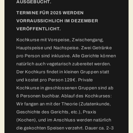
AUSGEBUCHT.
TERMINE FÜR 2025 WERDEN
VORRAUSSICHLICH IM DEZEMBER
VERÖFFENTLICHT.
Kochkurse mit Vorspeise, Zwischengang,
Hauptspeise und Nachspeise. Zwei Getränke
pro Person sind inklusive. Alle Gerichte können
natürlich auch vegetarisch zubereitet werden.
Der Kochkurs findet in kleinen Gruppen statt
und kostet pro Person 129€. Private
Kochkurse in geschlossenen Gruppen sind ab
6 Personen buchbar. Ablauf des Kochkurses:
Wir fangen an mit der Theorie (Zutatenkunde,
Geschichte des Gerichts, etc.), Praxis
(Kochen), und im Anschluss werden natürlich
die gekochten Speisen verzehrt. Dauer ca. 2-3