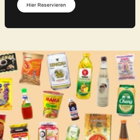
Hier Reservieren