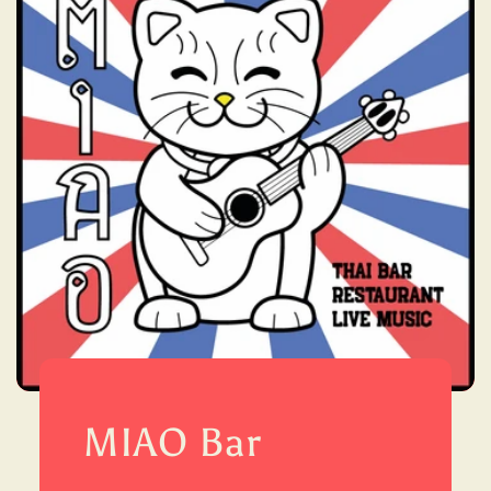
MIAO Bar