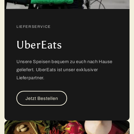
LIEFERSERVICE
UberEats
Unsere Speisen bequem zu euch nach Hause
geliefert. UberEats ist unser exklusiver
Lieferpartner.
Jetzt Bestellen