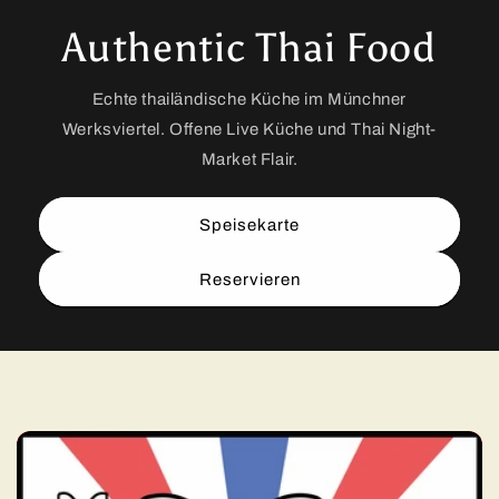
Authentic Thai Food
Echte thailändische Küche im Münchner
Werksviertel. Offene Live Küche und Thai Night-
Market Flair.
Speisekarte
Reservieren