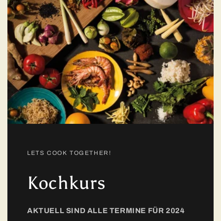
LETS COOK TOGETHER!
Kochkurs
AKTUELL SIND ALLE TERMINE FÜR 2024