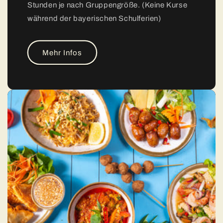
Stunden je nach Gruppengröße. (Keine Kurse
während der bayerischen Schulferien)
Mehr Infos