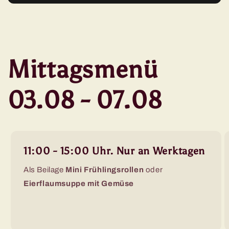
Mittagsmenü
03.08 - 07.08
11:00 - 15:00 Uhr. Nur an Werktagen
Als Beilage
Mini Frühlingsrollen
oder
Eierflaumsuppe mit Gemüse