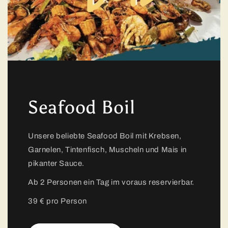
Seafood Boil
Unsere beliebte Seafood Boil mit Krebsen,
Garnelen, Tintenfisch, Muscheln und Mais in
pikanter Sauce.
Ab 2 Personen ein Tag im voraus reservierbar.
39 € pro Person