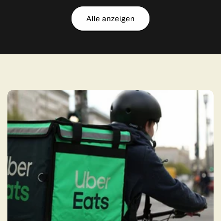
Alle anzeigen