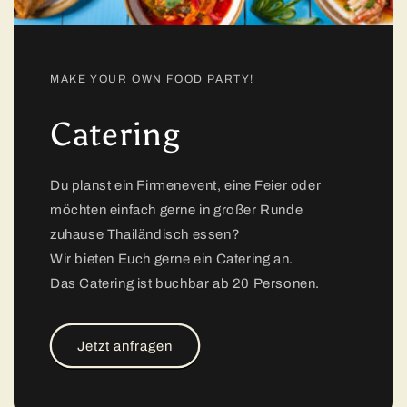
MAKE YOUR OWN FOOD PARTY!
Catering
Du planst ein Firmenevent, eine Feier oder
möchten einfach gerne in großer Runde
zuhause Thailändisch essen?
Wir bieten Euch gerne ein Catering an.
Das Catering ist buchbar ab 20 Personen.
Jetzt anfragen