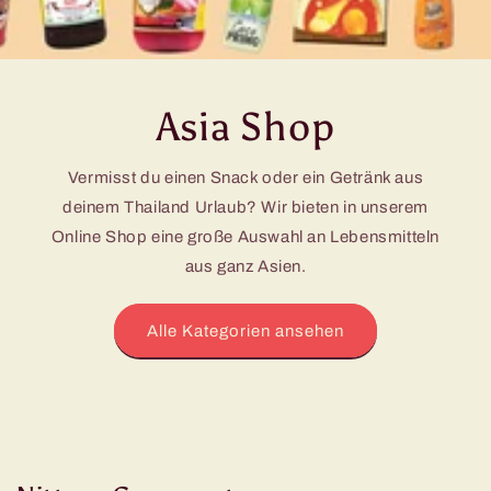
Asia Shop
Vermisst du einen Snack oder ein Getränk aus
deinem Thailand Urlaub? Wir bieten in unserem
Online Shop eine große Auswahl an Lebensmitteln
aus ganz Asien.
Alle Kategorien ansehen